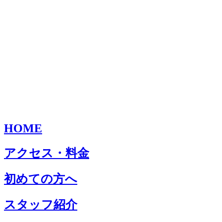
HOME
アクセス・料金
初めての方へ
スタッフ紹介