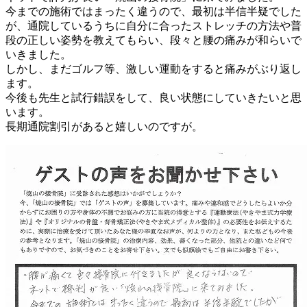
今までの施術ではまったく違うので、最初は半信半疑でした
が、通院しているうちに自分に合ったストレッチの方法や普
段の正しい姿勢を教えてもらい、段々と腰の痛みが和らいで
いきました。
しかし、まだゴルフ等、激しい運動をすると痛みがぶり返し
ます。
今後も先生と試行錯誤をして、良い状態にしていきたいと思
います。
長期通院割引があると嬉しいのですが。